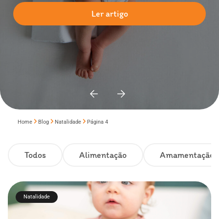
Ler artigo
Home
Blog
Natalidade
Página 4
Todos
Alimentação
Amamentação
Natalidade