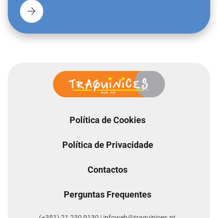
Política de Cookies
Política de Privacidade
Contactos
Perguntas Frequentes
(+351) 21 230 9130 | infoweb@traquinices.pt