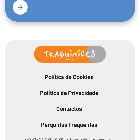
Política de Cookies
Política de Privacidade
Contactos
Perguntas Frequentes
(+351) 21 230 9130 | infoweb@traquinices.pt