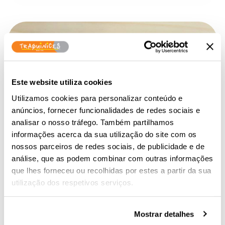
Este website utiliza cookies
Utilizamos cookies para personalizar conteúdo e
anúncios, fornecer funcionalidades de redes sociais e
analisar o nosso tráfego. Também partilhamos
informações acerca da sua utilização do site com os
nossos parceiros de redes sociais, de publicidade e de
análise, que as podem combinar com outras informações
que lhes forneceu ou recolhidas por estes a partir da sua
utilização dos respetivos serviços.
Mostrar detalhes