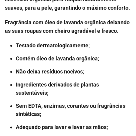
suaves, para a pele, garantindo o máximo conforto.
Fragrância com óleo de lavanda orgânica deixando
as suas roupas com cheiro agradável e fresco.
Testado dermatologicamente;
Contém óleo de lavanda orgânica;
Não deixa resíduos nocivos;
Ingredientes derivados de plantas
sustentáveis;
Sem EDTA, enzimas, corantes ou fragrâncias
sintéticas;
Adequado para lavar e lavar as mãos;