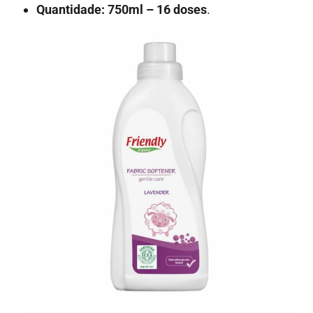
Quantidade: 750ml – 16 doses
.