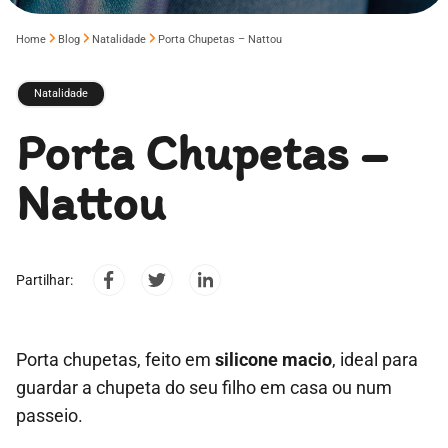
Home
Blog
Natalidade
Porta Chupetas – Nattou
Natalidade
Porta Chupetas –
Nattou
Partilhar:
Porta chupetas, feito em
silicone macio
, ideal para
guardar a chupeta do seu filho em casa ou num
passeio.