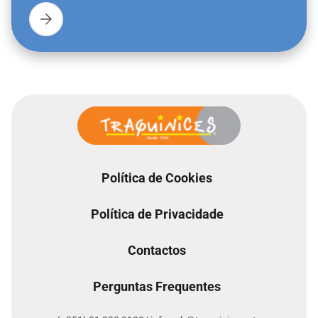
Política de Cookies
Política de Privacidade
Contactos
Perguntas Frequentes