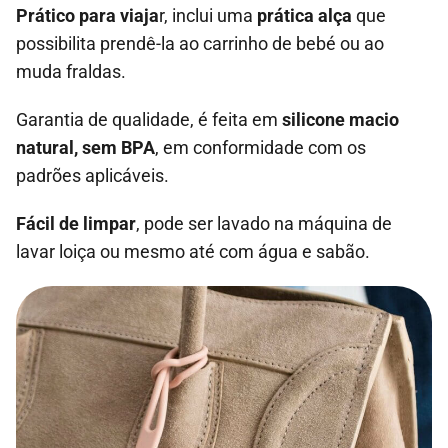
Prático para viaja
r, inclui uma
prática alça
que
possibilita prendê-la ao carrinho de bebé ou ao
muda fraldas.
Garantia de qualidade, é feita em
silicone macio
natural, sem BPA
, em conformidade com os
padrões aplicáveis.
Fácil de limpar
, pode ser lavado na máquina de
lavar loiça ou mesmo até com água e sabão.