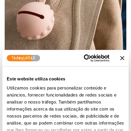
Este website utiliza cookies
Utilizamos cookies para personalizar conteúdo e
Outros Artigos
anúncios, fornecer funcionalidades de redes sociais e
analisar o nosso tráfego. Também partilhamos
informações acerca da sua utilização do site com os
nossos parceiros de redes sociais, de publicidade e de
Alimentação
análise, que as podem combinar com outras informações
que lhes forneceu ou recolhidas por estes a partir da sua