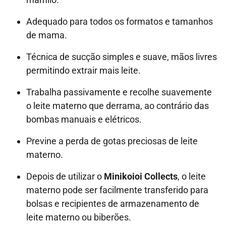
Adequado para todos os formatos e tamanhos
de mama.
Técnica de sucção simples e suave, mãos livres
permitindo extrair mais leite.
Trabalha passivamente e recolhe suavemente
o leite materno que derrama, ao contrário das
bombas manuais e elétricos.
Previne a perda de gotas preciosas de leite
materno.
Depois de utilizar o
Minikoioi Collects
, o leite
materno pode ser facilmente transferido para
bolsas e recipientes de armazenamento de
leite materno ou biberões.