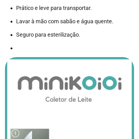
Prático e leve para transportar.
Lavar à mão com sabão e água quente.
Seguro para esterilização.