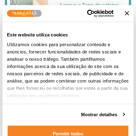
Este website utiliza cookies
Utilizamos cookies para personalizar conteúdo e
anúncios, fornecer funcionalidades de redes sociais e
analisar o nosso tráfego. Também partilhamos
informações acerca da sua utilização do site com os
nossos parceiros de redes sociais, de publicidade e de
análise, que as podem combinar com outras informações
que lhes forneceu ou recolhidas por estes a partir da sua
utilização dos respetivos serviços.
Mostrar detalhes
Permitir todos