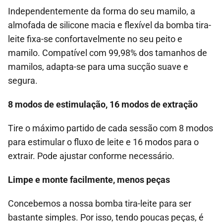
Independentemente da forma do seu mamilo, a
almofada de silicone macia e flexível da bomba tira-
leite fixa-se confortavelmente no seu peito e
mamilo. Compatível com 99,98% dos tamanhos de
mamilos, adapta-se para uma sucção suave e
segura.
8 modos de estimulação, 16 modos de extração
Tire o máximo partido de cada sessão com 8 modos
para estimular o fluxo de leite e 16 modos para o
extrair. Pode ajustar conforme necessário.
Limpe e monte facilmente, menos peças
Concebemos a nossa bomba tira-leite para ser
bastante simples. Por isso, tendo poucas peças, é