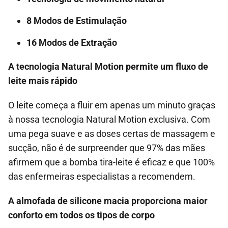
8 Modos de Estimulação
16 Modos de Extração
A tecnologia Natural Motion permite um fluxo de
leite mais rápido
O leite começa a fluir em apenas um minuto graças
à nossa tecnologia Natural Motion exclusiva. Com
uma pega suave e as doses certas de massagem e
sucção, não é de surpreender que 97% das mães
afirmem que a bomba tira-leite é eficaz e que 100%
das enfermeiras especialistas a recomendem.
A almofada de silicone macia proporciona maior
conforto em todos os tipos de corpo