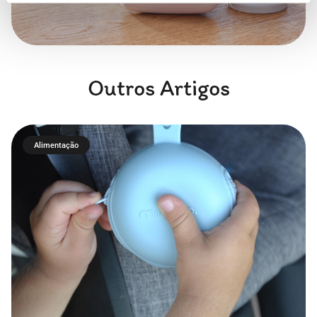
Outros Artigos
Alimentação