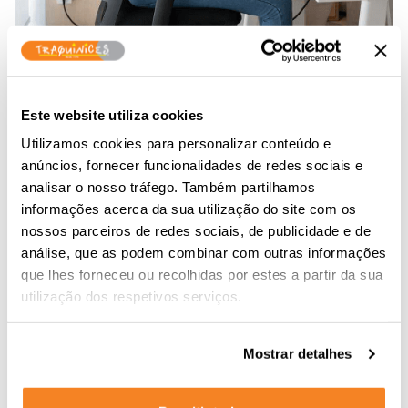
Este website utiliza cookies
Utilizamos cookies para personalizar conteúdo e
anúncios, fornecer funcionalidades de redes sociais e
analisar o nosso tráfego. Também partilhamos
informações acerca da sua utilização do site com os
nossos parceiros de redes sociais, de publicidade e de
análise, que as podem combinar com outras informações
que lhes forneceu ou recolhidas por estes a partir da sua
utilização dos respetivos serviços.
Mostrar detalhes