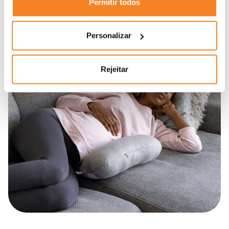
Permitir todos
Personalizar
Rejeitar