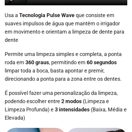
Usa a
Tecnologia Pulse Wave
que consiste em
suaves impulsos de água que mantêm o irrigador
em movimento e orientam a limpeza de dente para
dente
Permite uma limpeza simples e completa, a ponta
roda em
360 graus
, permitindo em
60 segundos
limpar toda a boca, basta apontar e premir,
direcionando a ponta para a zona entre os dentes.
É possível fazer uma personalização da limpeza,
podendo escolher entre
2 modos
(Limpeza e
Limpeza Profunda) e
3 intensidades
(Baixa, Média e
Elevada)