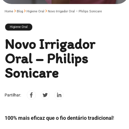
Home
Blog
Higiene Oral
Novo Irrigador Oral – Philips Sonicare
Higiene Oral
Novo Irrigador
Oral – Philips
Sonicare
Partilhar:
100% mais eficaz que o fio dentário tradicional
!