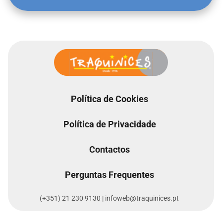
Política de Cookies
Política de Privacidade
Contactos
Perguntas Frequentes
(+351) 21 230 9130 | infoweb@traquinices.pt