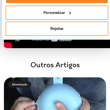
Personalizar
Rejeitar
Outros Artigos
Alimentação