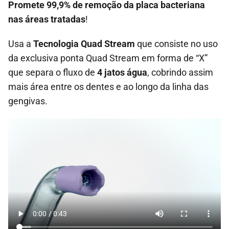
Promete 99,9% de remoção da placa bacteriana
nas áreas tratadas
!
Usa a
Tecnologia Quad Stream
que consiste no uso
da exclusiva ponta Quad Stream em forma de “X”
que separa o fluxo de
4 jatos água
, cobrindo assim
mais área entre os dentes e ao longo da linha das
gengivas.