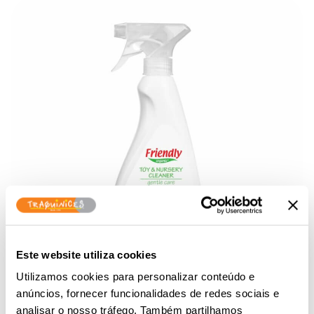
Este website utiliza cookies
Utilizamos cookies para personalizar conteúdo e
anúncios, fornecer funcionalidades de redes sociais e
analisar o nosso tráfego. Também partilhamos