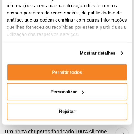
informações acerca da sua utilização do site com os
nossos parceiros de redes sociais, de publicidade e de
Outros Artigos
análise, que as podem combinar com outras informações
que lhes forneceu ou recolhidas por estes a partir da sua
utilização dos respetivos serviços.
Alimentação
Mostrar detalhes
Permitir todos
Personalizar
Rejeitar
Um porta chupetas fabricado 100% silicone