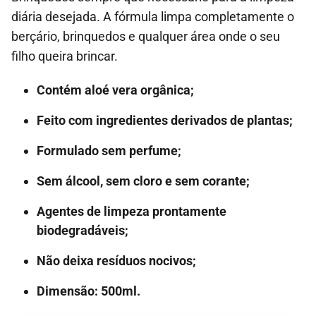
diária desejada. A fórmula limpa completamente o
berçário, brinquedos e qualquer área onde o seu
filho queira brincar.
Contém aloé vera orgânica;
Feito com ingredientes derivados de plantas;
Formulado sem perfume;
Sem álcool, sem cloro e sem corante;
Agentes de limpeza prontamente
biodegradáveis;
Não deixa resíduos nocivos;
Dimensão: 500ml.