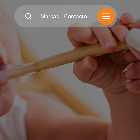
Marcas
Contacto