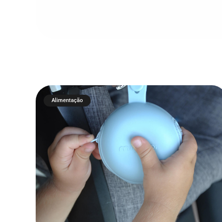
Alimentação