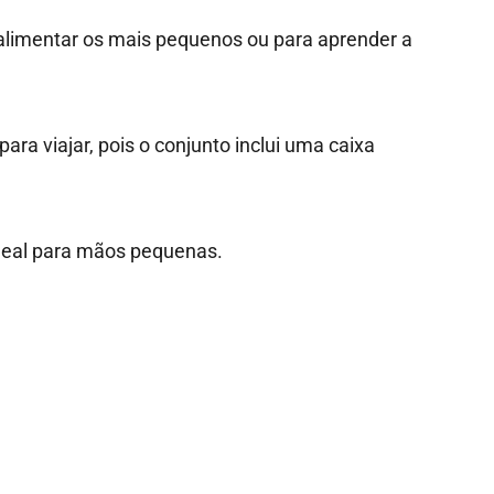
alimentar os mais pequenos ou para aprender a
a viajar, pois o conjunto inclui uma caixa
 ideal para mãos pequenas.