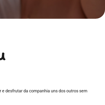
u
r e desfrutar da companhia uns dos outros sem