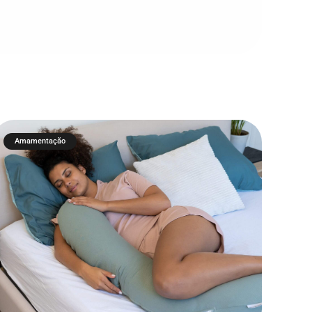
Amamentação