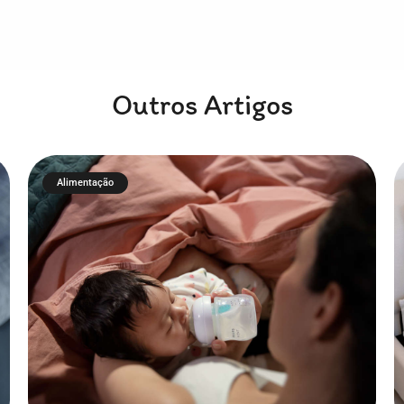
Outros Artigos
Alimentação