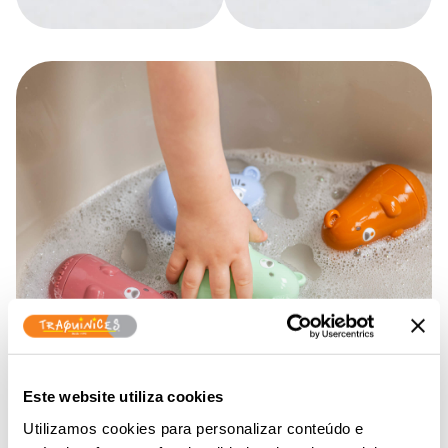
Este website utiliza cookies
Utilizamos cookies para personalizar conteúdo e