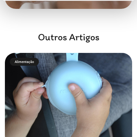
Outros Artigos
Alimentação