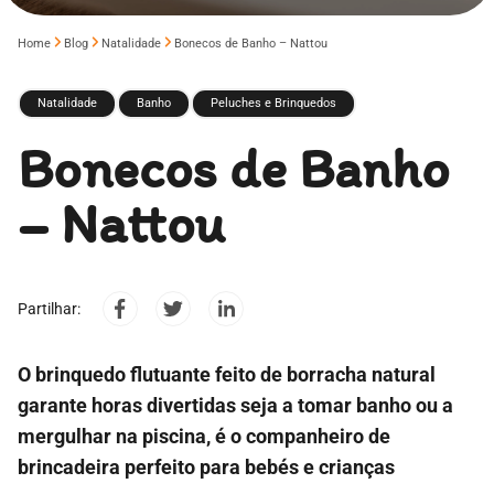
Home
Blog
Natalidade
Bonecos de Banho – Nattou
Natalidade
Banho
Peluches e Brinquedos
Bonecos de Banho
– Nattou
Partilhar:
O brinquedo flutuante feito de borracha natural
garante horas divertidas seja a tomar banho ou a
mergulhar na piscina, é o companheiro de
brincadeira perfeito para bebés e crianças