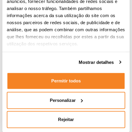
anúncios, fornecer funcionalidades de redes sociais e
analisar o nosso tráfego. Também partilhamos
informações acerca da sua utilização do site com os
nossos parceiros de redes sociais, de publicidade e de
análise, que as podem combinar com outras informações
que lhes forneceu ou recolhidas por estes a partir da sua
utilização dos respetivos serviços.
Mostrar detalhes
Permitir todos
Personalizar
Rejeitar