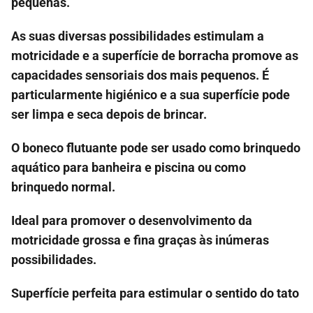
pequenas.
As suas diversas possibilidades estimulam a
motricidade e a superfície de borracha promove as
capacidades sensoriais dos mais pequenos. É
particularmente higiénico e a sua superfície pode
ser limpa e seca depois de brincar.
O boneco flutuante pode ser usado como brinquedo
aquático para banheira e piscina ou como
brinquedo normal.
Ideal para promover o desenvolvimento da
motricidade grossa e fina graças às inúmeras
possibilidades.
Superfície perfeita para estimular o sentido do tato