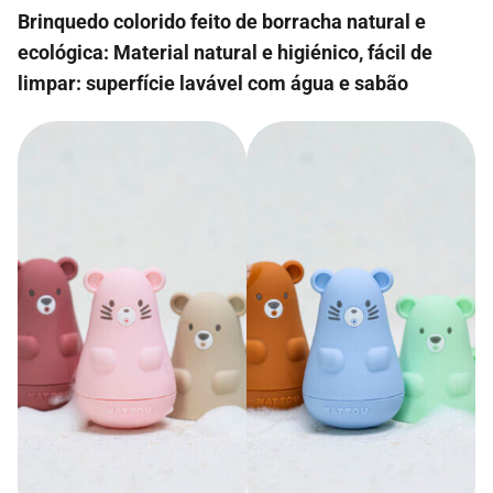
Brinquedo colorido feito de borracha natural e
ecológica: Material natural e higiénico, fácil de
limpar: superfície lavável com água e sabão